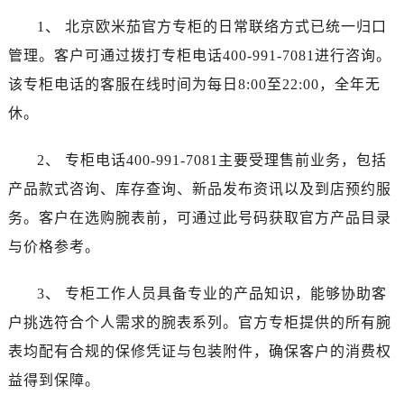
哈尔滨市道里区友谊西路600号富力中心T2座写字楼29层03室（需提前预约）
1、 北京欧米茄官方专柜的日常联络方式已统一归口
大连市中山区人民路15号国际金融大厦7层G室（需提前预约）
管理。客户可通过拨打专柜电话400-991-7081进行咨询。
佛山市禅城区季华五路57号万科金融中心C座12层1205室（需提前预约）
东莞市东城街道鸿福东路1号民盈国贸中心T1写字楼9层907室（需提前预约）
该专柜电话的客服在线时间为每日8:00至22:00，全年无
无锡市梁溪区人民中路139号恒隆广场写字楼1座11层1104室（需提前预约）
休。
南通市崇川区工农路57号圆融广场写字楼16层1603室（需提前预约）
苏州市苏州工业园区星港街199号苏州中心办公楼C座22层08室（需提前预约）
2、 专柜电话400-991-7081主要受理售前业务，包括
武汉市江汉区解放大道686号世界贸易大厦38层09室（需提前预约）
产品款式咨询、库存查询、新品发布资讯以及到店预约服
南宁市青秀区金湖路59号地王大厦12楼1224室（需提前预约）
务。客户在选购腕表前，可通过此号码获取官方产品目录
合肥市蜀山区潜山路111号万象城华润大厦B座12楼03室（需提前预约）
与价格参考。
泉州市丰泽区宝洲路729号浦西万达中心写字楼A座7楼709室（需提前预约）
青岛市南区山东路6号华润大厦B座22层04室（需提前预约）
3、 专柜工作人员具备专业的产品知识，能够协助客
烟台市芝罘区胜利路139号万达金融中心A座907室（需提前预约）
户挑选符合个人需求的腕表系列。官方专柜提供的所有腕
长春市朝阳区西安大路727号中银大厦A座(旺进大厦)18层09室（需提前预约）
表均配有合规的保修凭证与包装附件，确保客户的消费权
贵阳市南明区都司高架桥路33号亨特国际金融中心14楼14D（需提前预约）
益得到保障。
昆明市盘龙区北京路928号同德昆明广场写字楼10层06室（需提前预约）