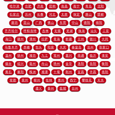
陕西省汉中市汉台区北大街售后服务中心（需提前预约）
哈尔滨
合肥
济南
昆明
南昌
南宁
青岛
沈阳
陕西省商洛市商州区州城街售后服务中心（需提前预约）
石家庄
苏州
长春
河北
太原
保定
唐山
邯郸
陕西省铜川市王益区红旗街售后服务中心（需提前预约）
廊坊
昆山
广西
佛山
东莞
中山
德阳
绵阳
陕西省渭南市临渭区东风大街售后服务中心（需提前预约）
陕西省咸阳市秦都区沣西新城统一西路与白马河路交汇处售后服务中心（需提前预约）
齐齐哈尔
呼和浩特
吉林
无锡
芜湖
珠海
汕头
三亚
陕西省延安市宝塔区中心街售后服务中心（需提前预约）
海口
赣州
漳州
拉萨
青海
新疆
兰州
银川
大同
陕西省榆林市榆阳区长兴路售后服务中心（需提前预约）
乌鲁木齐
赤峰
包头
阳泉
大庆
秦皇岛
沧州
张家口
新疆维吾尔自治区阿克苏市东大街售后服务中心（需提前预约）
温州
徐州
潍坊
九江
常州
嘉兴
南通
临沂
淮安
新疆维吾尔自治区阿拉尔市胜利大道售后服务中心（需提前预约）
烟台
绍兴
亳州
舟山
扬州
金华
洛阳
岳阳
衡阳
新疆维吾尔自治区阿拉山口市友好路售后服务中心（需提前预约）
黄石
襄阳
株洲
湘潭
十堰
荆州
宜昌
许昌
南阳
新疆维吾尔自治区阿勒泰市解放路售后服务中心（需提前预约）
常德
泉州
柳州
桂林
惠州
西宁
攀枝花
天水
新疆维吾尔自治区阿图什市光明路售后服务中心（需提前预约）
新疆维吾尔自治区白杨市军垦路售后服务中心（需提前预约）
遵义
泰州
盐城
台州
新疆维吾尔自治区北屯市团结路售后服务中心（需提前预约）
新疆维吾尔自治区博乐市博乐市北京路售后服务中心（需提前预约）
新疆维吾尔自治区昌吉市延安北路售后服务中心（需提前预约）