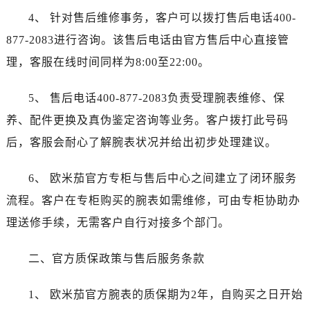
石家庄市长安区中山东路39号勒泰中心写字楼B座13层07室（需提前预约）
4、 针对售后维修事务，客户可以拨打售后电话400-
西安市碑林区南关正街88号华侨城长安国际中心E座6楼10室（需提前预约）
877-2083进行咨询。该售后电话由官方售后中心直接管
海口市龙华区金贸东路5号海口华润大厦B座17层1707室（需提前预约）
理，客服在线时间同样为8:00至22:00。
唐山市路南区新华东道100号万达广场写字楼A座10层1002室（需提前预约）
台州市椒江区东海大道1800号腾达中心东1幢20楼2002室（需提前预约）
5、 售后电话400-877-2083负责受理腕表维修、保
内蒙古自治区呼和浩特市玉泉区大学西街70号华润万象城写字楼（鄂尔多斯大厦）23层2326室（需提前预约）
养、配件更换及真伪鉴定咨询等业务。客户拨打此号码
甘肃省兰州市七里河区西津西路16号兰州中心写字楼21层2102室（需提前预约）
重庆市解放碑渝中区民权路28号英利国际金融中心写字楼20层01室（需提前预约）
后，客服会耐心了解腕表状况并给出初步处理建议。
黑龙江省大庆市萨尔图区会战大街售后服务中心（需提前预约）
6、 欧米茄官方专柜与售后中心之间建立了闭环服务
黑龙江省鹤岗市向阳区红军路售后服务中心（需提前预约）
黑龙江省黑河市爱辉区中央街售后服务中心（需提前预约）
流程。客户在专柜购买的腕表如需维修，可由专柜协助办
黑龙江省鸡西市鸡冠区红军路售后服务中心（需提前预约）
理送修手续，无需客户自行对接多个部门。
黑龙江省佳木斯市向阳区长安路售后服务中心（需提前预约）
黑龙江省牡丹江市东安区太平路售后服务中心（需提前预约）
二、官方质保政策与售后服务条款
黑龙江省七台河市桃山区大同街售后服务中心（需提前预约）
1、 欧米茄官方腕表的质保期为2年，自购买之日开始
黑龙江省齐齐哈尔市龙沙区龙华路售后服务中心（需提前预约）