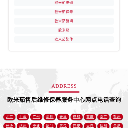
甘肃省张掖市甘州区民乐北路售后服务中心（需提前预约）
欧米茄维修
宁夏回族自治区固原市原州区文化街售后服务中心（需提前预约）
欧米茄保养
宁夏回族自治区石嘴山市大武口区贺兰山路售后服务中心（需提前预约）
欧米茄新闻
宁夏回族自治区吴忠市利通区开元大道售后服务中心（需提前预约）
欧米茄
宁夏回族自治区银川市兴庆区新华东路97号新百中心C馆一层C1-18号商铺售后服务中心（需提前预约）
欧米茄配件
宁夏回族自治区中卫市沙坡头区鼓楼东街售后服务中心（需提前预约）
青海省果洛藏族自治州玛沁县团结路售后服务中心（需提前预约）
青海省海北藏族自治州海晏县将军路售后服务中心（需提前预约）
青海省海东市乐都区滨河路售后服务中心（需提前预约）
青海省海南藏族自治州共和县青海湖大街售后服务中心（需提前预约）
青海省海西蒙古族藏族自治州德令哈市柴达木路售后服务中心（需提前预约）
ADDRESS
青海省黄南藏族自治州同仁市德合隆路售后服务中心（需提前预约）
青海省西宁市城西区海湖新区西关大道售后服务中心（需提前预约）
欧米茄售后维修保养服务中心网点电话查询
青海省玉树藏族自治州结古镇胜利路售后服务中心（需提前预约）
陕西省安康市汉滨区金州路售后服务中心（需提前预约）
北京
上海
广州
深圳
天津
成都
重庆
南京
郑州
陕西省宝鸡市渭滨区经二路售后服务中心（需提前预约）
长沙
杭州
宁波
厦门
武汉
西安
大连
福州
贵阳