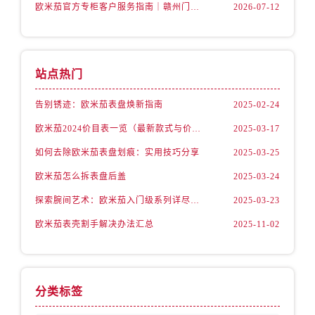
湖南省张家界市永定区解放路售后服务中心（需提前预约）
欧米茄官方专柜客户服务指南｜赣州门店信息+官方热线全公开（2026年7月最新）
2026-07-12
湖南省长沙市芙蓉区建湘路393号世茂环球金融中心写字楼10层1013室售后服务中心（需提前预约）
湖南省株洲市芦淞区建设南路售后服务中心（需提前预约）
甘肃省白银市白银区北京路售后服务中心（需提前预约）
站点热门
甘肃省定西市安定区解放路售后服务中心（需提前预约）
甘肃省敦煌市沙州镇阳关中路售后服务中心（需提前预约）
告别锈迹：欧米茄表盘焕新指南
2025-02-24
甘肃省合作市人民街售后服务中心（需提前预约）
欧米茄2024价目表一览（最新款式与价格解析）
2025-03-17
甘肃省嘉峪关市雄关区新华中路售后服务中心（需提前预约）
如何去除欧米茄表盘划痕：实用技巧分享
2025-03-25
甘肃省金昌市金川区北京路售后服务中心（需提前预约）
欧米茄怎么拆表盘后盖
2025-03-24
甘肃省酒泉市肃州区西大街售后服务中心（需提前预约）
探索腕间艺术：欧米茄入门级系列详尽指南
2025-03-23
甘肃省临夏市城南街道团结路售后服务中心（需提前预约）
甘肃省陇南市武都区人民路售后服务中心（需提前预约）
欧米茄表壳割手解决办法汇总
2025-11-02
甘肃省平凉市崆峒区西大街售后服务中心（需提前预约）
甘肃省庆阳市西峰区南大街售后服务中心（需提前预约）
甘肃省天水市秦州区民主路售后服务中心（需提前预约）
分类标签
甘肃省武威市凉州区迎宾路售后服务中心（需提前预约）