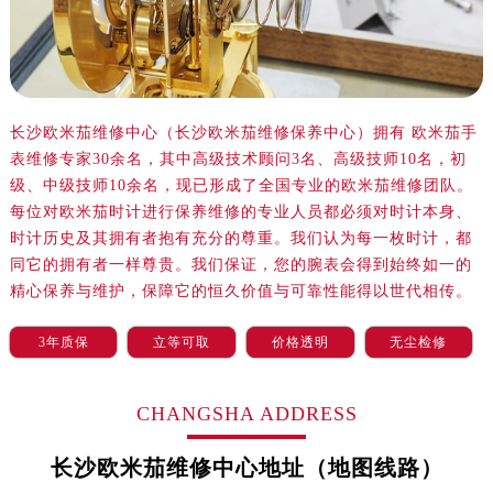
长沙欧米茄维修中心（长沙欧米茄维修保养中心）拥有 欧米茄手
表维修专家30余名，其中高级技术顾问3名、高级技师10名，初
级、中级技师10余名，现已形成了全国专业的欧米茄维修团队。
每位对欧米茄时计进行保养维修的专业人员都必须对时计本身、
时计历史及其拥有者抱有充分的尊重。我们认为每一枚时计，都
同它的拥有者一样尊贵。我们保证，您的腕表会得到始终如一的
精心保养与维护，保障它的恒久价值与可靠性能得以世代相传。
3年质保
立等可取
价格透明
无尘检修
CHANGSHA ADDRESS
长沙欧米茄维修中心地址（地图线路）