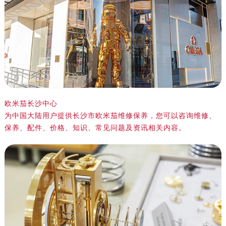
欧米茄长沙中心
为中国大陆用户提供长沙市欧米茄维修保养，您可以咨询维修、
保养、配件、价格、知识、常见问题及资讯相关内容。