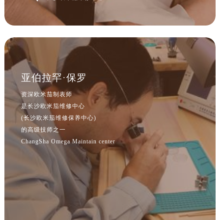
亚伯拉罕·保罗
资深欧米茄制表师
是长沙欧米茄维修中心
(长沙欧米茄维修保养中心)
的高级技师之一
ChangSha Omega Maintain center