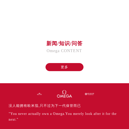
新闻/知识/问答
Omega CONTENT
更多
没人能拥有欧米茄,只不过为下一代保管而已
"You never actually own a Omega.You merely look after it for the
next."