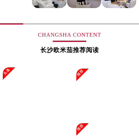
CHANGSHA CONTENT
长沙欧米茄推荐阅读
头条
推荐
推荐