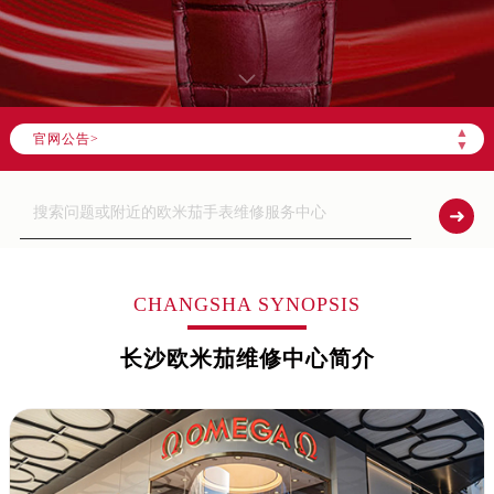
▲
官网公告>
▼
CHANGSHA SYNOPSIS
长沙欧米茄维修中心简介