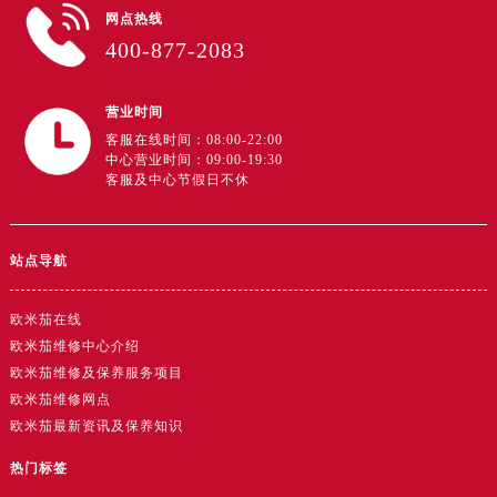
网点热线
400-877-2083
营业时间
客服在线时间：08:00-22:00
中心营业时间：09:00-19:30
客服及中心节假日不休
站点导航
欧米茄在线
欧米茄维修中心介绍
欧米茄维修及保养服务项目
欧米茄维修网点
欧米茄最新资讯及保养知识
热门标签