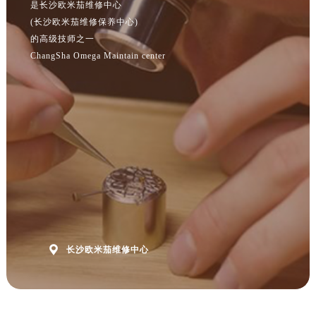
是长沙欧米茄维修中心
(长沙欧米茄维修保养中心)
的高级技师之一
ChangSha Omega Maintain center

长沙欧米茄维修中心