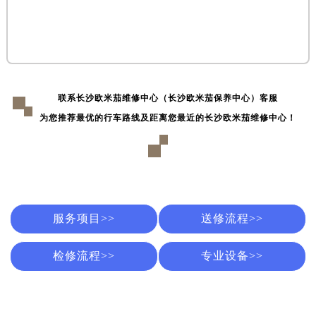
联系长沙欧米茄维修中心（长沙欧米茄保养中心）客服
为您推荐最优的行车路线及距离您最近的长沙欧米茄维修中心！
服务项目>>
送修流程>>
检修流程>>
专业设备>>