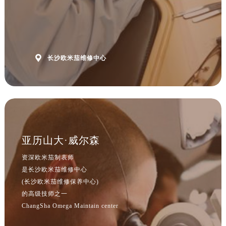

长沙欧米茄维修中心
亚历山大·威尔森
资深欧米茄制表师
是长沙欧米茄维修中心
(长沙欧米茄维修保养中心)
的高级技师之一
ChangSha Omega Maintain center