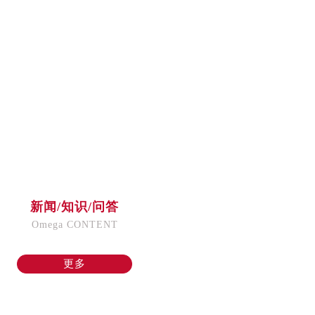
新闻/知识/问答
Omega CONTENT
更多