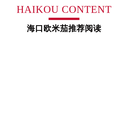
霍洛街售后服务中心（需提前预约）
HAIKOU CONTENT
央街售后服务中心（需提前预约）
街售后服务中心（需提前预约）
路售后服务中心（需提前预约）
海口欧米茄推荐阅读
大街售后服务中心（需提前预约）
市光明街与额尔敦路交叉口售后服务中心（需提前预约）
安大街售后服务中心（需提前预约）
中心（需提前预约）
心（需提前预约）
中心（需提前预约）
中心（需提前预约）
街交叉口售后服务中心（需提前预约）
街交汇处售后服务中心（需提前预约）
南路交叉口售后服务中心（需提前预约）
道交叉口售后服务中心（需提前预约）
中心（需提前预约）