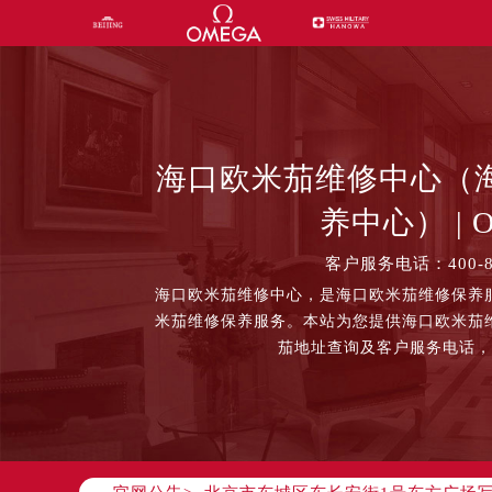
海口欧米茄维修中心（
养中心） | O
客户服务电话：400-87
海口欧米茄维修中心，是海口欧米茄维修保养
2026年8月中国区售后服务网络优化
米茄维修保养服务。本站为您提供海口欧米茄
2026年8月全国官方售后客户服务热
茄地址查询及客户服务电话
官方全国统一服务热线，服务覆盖中国
2026年8月售后服务中心最新网点地
北京市朝阳区建国门外大街甲6号华熙
北京市东城区东长安街1号东方广场写