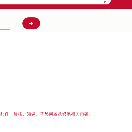
▼
、配件、价格、知识、常见问题及资讯相关内容。