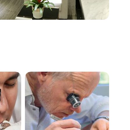
提前预约）