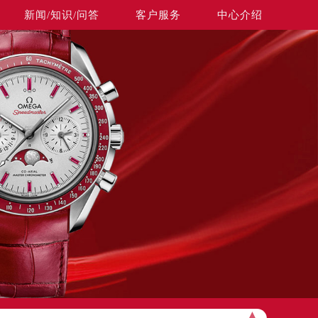
新闻/知识/问答
客户服务
中心介绍
▲