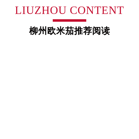
霍洛街售后服务中心（需提前预约）
LIUZHOU CONTENT
央街售后服务中心（需提前预约）
街售后服务中心（需提前预约）
路售后服务中心（需提前预约）
柳州欧米茄推荐阅读
大街售后服务中心（需提前预约）
市光明街与额尔敦路交叉口售后服务中心（需提前预约）
安大街售后服务中心（需提前预约）
中心（需提前预约）
心（需提前预约）
中心（需提前预约）
中心（需提前预约）
街交叉口售后服务中心（需提前预约）
街交汇处售后服务中心（需提前预约）
南路交叉口售后服务中心（需提前预约）
道交叉口售后服务中心（需提前预约）
中心（需提前预约）