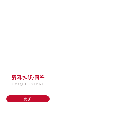
新闻/知识/问答
Omega CONTENT
更多