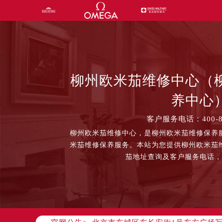
柳州欧米茄维修中心（
养中心
客户服务电话：400-87
柳州欧米茄维修中心，是柳州欧米茄维修保养
2026年8月中国区售后服务网络优化
米茄维修保养服务。本站为您提供柳州欧米茄
2026年8月全国官方售后客户服务热
茄地址查询及客户服务电话
官方全国统一服务热线，服务覆盖中国
2026年8月售后服务中心最新网点地
北京市朝阳区建国门外大街甲6号华熙
北京市东城区东长安街1号东方广场写