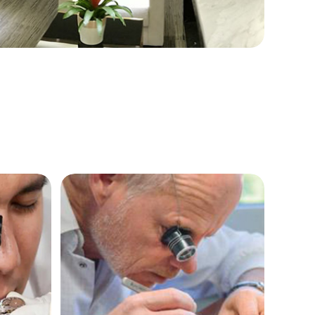
提前预约）