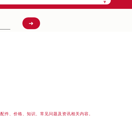
▼
、配件、价格、知识、常见问题及资讯相关内容。