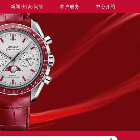
新闻/知识/问答
客户服务
中心介绍
▲