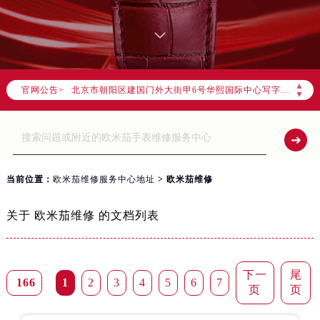
2026年8月欧米茄中国区售后服务网络优化升级公告
2026年8月欧米茄全国官方售后客户服务热线：400-877-2083
欧米茄官方全国统一服务热线400-877-2083，服务覆盖中国大陆、香港、澳门、台湾全部区域（非大陆需加拨“+86”）
2026年8月欧米茄售后服务中心最新网点地址：
▲
官网公告>
北京市朝阳区建国门外大街甲6号华熙国际中心写字楼D座11层1102室（北京总部）（需提前预约）
▼
北京市东城区东长安街1号东方广场写字楼W3座6层602室（需提前预约）
天津市和平区赤峰道136号天津国际金融中心写字楼26层2603室（需提前预约）
上海市徐汇区虹桥路3号港汇中心写字楼2座37层3705室（需提前预约）
上海市黄浦区南京东路299号宏伊国际广场写字楼8层806室（需提前预约）
当前位置：
欧米茄维修服务中心地址
> 欧米茄维修
南京市秦淮区中山南路1号（新街口）南京中心写字楼22层C1-1室（需提前预约）
常州市新北区龙锦路1590号现代传媒中心写字楼5号楼10层1008室（需提前预约）
关于 欧米茄维修 的文档列表
徐州市鼓楼区淮海东路29号苏宁广场IFC国际金融中心写字楼35层3508室（需提前预约）
扬州市邗江区国展路29号星耀天地写字楼1号楼18层1803室（需提前预约）
盐城市盐都区世纪大道5号盐城金融城写字楼1号楼16层1604室（需提前预约）
下一
尾
166
1
2
3
4
5
6
7
页
页
泰州市海陵区永定东路399号置地商务中心东塔写字楼（华润万象城）17层1706室（需提前预约）
宁波市江北区大闸南路500号来福士广场办公楼20层2009室（需提前预约）