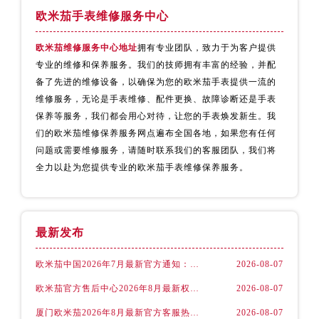
杭州市上城区钱江路1366号华润大厦写字楼A座5层503-5室（需提前预约）
欧米茄手表维修服务中心
金华市金东区东市南街777号金华万达广场写字楼4号楼22层2209室（需提前预约）
欧米茄维修服务中心地址
拥有专业团队，致力于为客户提供
绍兴市越城区胜利东路379号世茂天际中心写字楼8层805室（需提前预约）
专业的维修和保养服务。我们的技师拥有丰富的经验，并配
嘉兴市南湖区广益路705号嘉兴世界贸易中心写字楼A座13层1304室（需提前预约）
备了先进的维修设备，以确保为您的欧米茄手表提供一流的
南昌市红谷滩新区红谷中大道998号绿地双子塔（中央广场）A1座办公楼14层07室（需提前预约）
维修服务，无论是手表维修、配件更换、故障诊断还是手表
济南市历下区经十路11111号华润中心写字楼（万象城）15层1508室（需提前预约）
保养等服务，我们都会用心对待，让您的手表焕发新生。我
广州市天河区天河路230号万菱汇国际中心写字楼A塔7层704室（需提前预约）
们的欧米茄维修保养服务网点遍布全国各地，如果您有任何
广州市越秀区环市东路371-375号世界贸易中心大厦南塔写字楼15层07室（需提前预约）
问题或需要维修服务，请随时联系我们的客服团队，我们将
全力以赴为您提供专业的欧米茄手表维修保养服务。
深圳市罗湖区深南东路5001号华润大厦写字楼17层1701室（需提前预约）
惠州市惠城区江北文昌一路7号华贸大厦写字楼1座30层05室（需提前预约）
厦门市思明区湖滨东路95号华润大厦写字楼B座11层1104室（需提前预约）
福州市鼓楼区五四路128-1号恒力城写字楼15层03室（需提前预约）
最新发布
成都市锦江区人民东路6号SAC东原中心写字楼24层2406B室（需提前预约）
欧米茄中国2026年7月最新官方通知：售后网点地址与客户热线电话多信源
2026-08-07
重庆市江北区观音桥步行街2号融恒时代广场写字楼9层902室（需提前预约）
欧米茄官方售后中心2026年8月最新权威信息公示：官方维修保养服务通告与操作指南
2026-08-07
长沙市芙蓉区定王台街道建湘路393号世茂环球金融中心写字楼（芙蓉广场）10层13室（需提前预约）
郑州市二七区铭功路10号华润大厦写字楼29层2905室（需提前预约）
厦门欧米茄2026年8月最新官方客服热线公布，网点地址信息权威详实供客户查询
2026-08-07