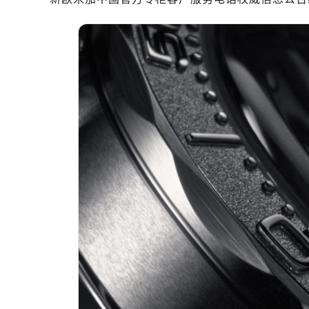
金华市金东区东市南街777号金华万达
绍兴市越城区胜利东路379号世茂天
嘉兴市南湖区广益路705号嘉兴世界贸
南昌市红谷滩新区红谷中大道998号
济南市历下区经十路11111号华润中
广州市天河区天河路230号万菱汇国
广州市越秀区环市东路371-375号
深圳市罗湖区深南东路5001号华润大
惠州市惠城区江北文昌一路7号华贸大
厦门市思明区湖滨东路95号华润大厦写
福州市鼓楼区五四路128-1号恒力城
成都市锦江区人民东路6号SAC东原中
重庆市江北区观音桥步行街2号融恒时
长沙市芙蓉区定王台街道建湘路393
郑州市二七区铭功路10号华润大厦写字
太原市迎泽区解放路15号亨得利名