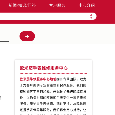
新闻/知识/问答
客户服务
中心介绍
▲
▼
欧米茄手表维修服务中心
欧米茄维修服务中心地址
拥有专业团队，致力
于为客户提供专业的维修和保养服务。我们的
技师拥有丰富的经验，并配备了先进的维修设
至
备，以确保为您的欧米茄手表提供一流的维修
服务，无论是手表维修、配件更换、故障诊断
最
还是手表保养等服务，我们都会用心对待，让