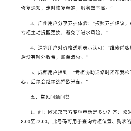
山西省吕梁市离石区永宁中路与建设
修复通知，走时恢复精准，服务效率高。”
山西省朔州市朔城区怡西路与鄯阳西
山西省忻州市忻府区和平东街与七一
3、广州用户分享养护体验：“按照养护建议
山西省阳泉市郊区平阳东街与新城大
专柜主动提醒更换，避免了进水风险。”
山西省运城市盐湖区河东街售后服务
山西省长治市潞州区英雄中路售后服
4、深圳用户对价格透明表示认可：“维修前客
山西省太原市迎泽区迎泽街道解放路
后没有额外收费，账单清晰。”
天津市和平区赤峰道136号天津国际金
安徽省安庆市迎江区人民路售后服务
5、成都用户提到：“专柜协助送修时还帮我
安徽省蚌埠市蚌山区淮河路售后服务
心，后续会继续选择欧米茄。”
安徽省亳州市谯城区魏武大道售后服
安徽省池州市贵池区长江路售后服务
五、常见问题问答
安徽省滁州市琅琊区南谯北路售后服
安徽省阜阳市颍州区颍州北路售后服
1、问：欧米茄官方专柜电话是多少？答：欧米茄官
安徽省淮北市相山区淮海路售后服务
8:00至22:00。此号码可用于查询专柜位置、购
安徽省淮南市田家庵区国庆中路售后