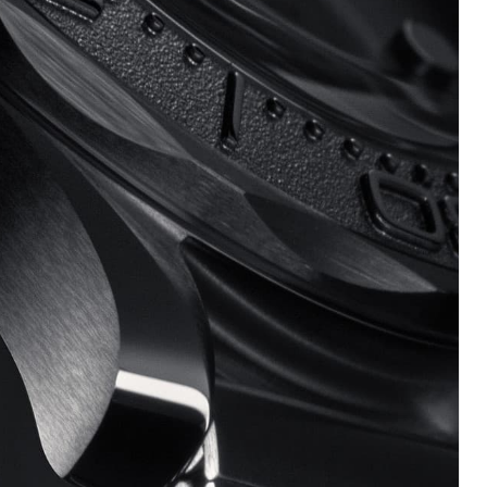
表服务中心（品牌授权店）1层整层（需提前预约）
表服务中心（品牌授权店）1层整层（需提前预约）
（CCMALL）C座17层17-B（需提前预约）
10层1015室（需提前预约）
心T2座写字楼29层03室（需提前预约）
厦7层G室（需提前预约）
心C座12层1205室（需提前预约）
中心T1写字楼9层907室（需提前预约）
写字楼1座11层1104室（需提前预约）
楼16层1603室（需提前预约）
中心办公楼C座22层08室（需提前预约）
大厦38层09室（需提前预约）
楼1224室（需提前预约）
大厦B座12楼03室（需提前预约）
心写字楼A座7楼709室（需提前预约）
2层04室（需提前预约）