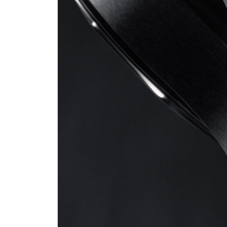
沈阳市沈河区中街路137号亨得利名
沈阳市沈河区中街路83号亨得利名
乌鲁木齐市天山区红山路26号时代广场
温州市鹿城区锦绣路1067号置信广场
哈尔滨市道里区友谊西路600号富力中
大连市中山区人民路15号国际金融大
佛山市禅城区季华五路57号万科金融中
东莞市东城街道鸿福东路1号民盈国贸
无锡市梁溪区人民中路139号恒隆广场
南通市崇川区工农路57号圆融广场写字
苏州市苏州工业园区星港街199号苏州
武汉市江汉区解放大道686号世界贸易
南宁市青秀区金湖路59号地王大厦12
合肥市蜀山区潜山路111号万象城华润
泉州市丰泽区宝洲路729号浦西万达中
青岛市南区山东路6号华润大厦B座2