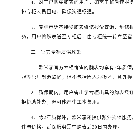
4、对于已购买腕表的用户，如需了解后续服
黑龙江省佳木斯市向阳区长安路售后
黑龙江省牡丹江市东安区太平路售后
排专柜人员回电，确保沟通畅通。
黑龙江省七台河市桃山区大同街售后
5、专柜电话不接受腕表维修报价查询，维修报价
黑龙江省齐齐哈尔市龙沙区龙华路售
黑龙江省双鸭山市尖山区新兴大街售
务，用户将腕表送至专柜后，由专柜统一转寄至官
黑龙江省绥化市北林区新华街与康庄
二、官方专柜质保政策
黑龙江省伊春市伊美区通河路售后服
吉林省白城市洮北区明仁南街售后服
1、欧米茄官方专柜销售的腕表均享有2年质
吉林省白山市浑江区浑江大街售后服
冠等原厂制造缺陷，但不包括因人为损坏、意外撞
吉林省吉林市船营区河南街售后服务
吉林省辽源市龙山区人民大街售后服
2、质保期内，用户需出示专柜出具的购表凭
吉林省梅河口市新华街道梅河大街售
柜协助补办，但可能产生工本费用。
吉林省四平市铁东区紫气大路与南九
吉林省松原市宁江区五环大街售后服
3、除2年质保外，欧米茄还提供额外延保服
吉林省通化市东昌区环通乡江南大街
件与价格。延保服务需在购表后30日内办理。
吉林省延边市延吉市解放路售后服务