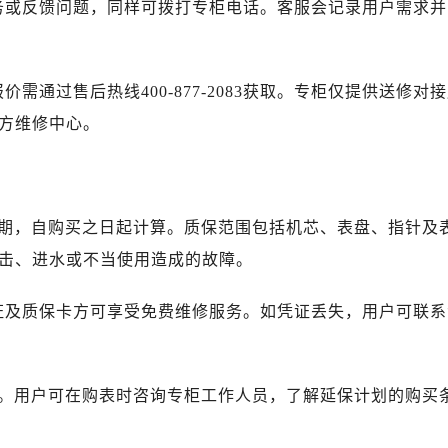
务或反馈问题，同样可拨打专柜电话。客服会记录用户需求并
服务中心（需提前预约）
服务中心（需提前预约）
服务中心（需提前预约）
需通过售后热线400-877-2083获取。专柜仅提供送修对
后服务中心（需提前预约）
后服务中心（需提前预约）
方维修中心。
路交叉口售后服务中心（需提前预约）
务中心（需提前预约）
务中心（需提前预约）
保期，自购买之日起计算。质保范围包括机芯、表盘、指针及
务中心（需提前预约）
击、进水或不当使用造成的故障。
中心（需提前预约）
务中心（需提前预约）
证及质保卡方可享受免费维修服务。如凭证丢失，用户可联系
后服务中心（需提前预约）
经街交汇处售后服务中心（需提前预约）
务中心（需提前预约）
务。用户可在购表时咨询专柜工作人员，了解延保计划的购买
售后服务中心（需提前预约）
中心（需提前预约）