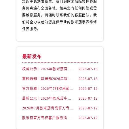
您的手表焕发新生。我们的欧米茄维修保养服
务网点遍布全国各地，如果您有任何问题或需
要维修服务，请随时联系我们的客服团队，我
们将全力以赴为您提供专业的欧米茄手表维修
保养服务。
最新发布
权威公示！2026年欧米茄官方专柜金华客户服务热线已更新（7月核实）
2026-07-13
重磅通知！欧米茄2026年官方专柜客户服务升级｜7月起金华专柜信息及联络热线全新公示
2026-07-13
官方权威｜2026年7月欧米茄邯郸专柜客户服务电话及信息大全
2026-07-12
最新公示｜2026年欧米茄中国官方专柜客户电话及专柜名录7月更新
2026-07-12
）
2026年7月欧米茄青岛官方专柜｜权威客户服务核验攻略与联络热线公告
2026-07-12
欧米茄官方专柜客户服务指南｜赣州门店信息+官方热线全公开（2026年7月最新）
2026-07-12