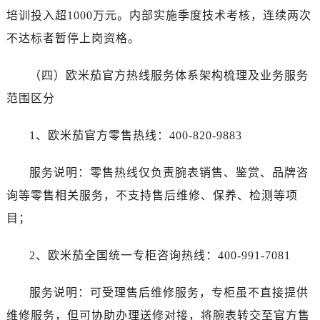
培训投入超1000万元。内部实施季度技术考核，连续两次
不达标者暂停上岗资格。
（四）欧米茄官方热线服务体系架构梳理及业务服务
范围区分
1、欧米茄官方零售热线：400-820-9883
服务说明：零售热线仅负责腕表销售、鉴赏、品牌咨
询等零售相关服务，不支持售后维修、保养、检测等项
目；
2、欧米茄全国统一专柜咨询热线：400-991-7081
服务说明：可受理售后维修服务，专柜虽不直接提供
维修服务，但可协助办理送修对接，将腕表转交至官方售