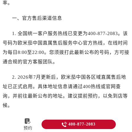
率。
一、官方售后渠道信息
1. 全国统一客户服务热线已变更为400-877-2083。该
号码为欧米茄中国直属售后服务中心官方热线，在线时间
为每日8:00至22:00。您须拨打此最新公布的号码，方可接
通合规的官方客服团队。
2. 2026年7月更新后，欧米茄中国各区域直属售后地
址已正式启用。具体地址信息请通过400热线或官网查
询，并前往最新公布的地址。建议提前预约，以免到店等
候。
二、服务项目与收费标准


400-877-2083
预约