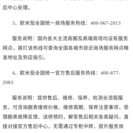
后中心处理。
3、欧米茄全国统一商场服务热线：400-967-2013
服务说明：国内各大主流商圈及高端商场均设有服务
网点，拨打该热线可查询全国各城市就近商场服务网点精
准地址及到店指引。
4、欧米茄全国统一官方售后服务热线：400-877-
2083
服务说明：提供售后、维修、保养、检测全流程服
务，可咨询腕表维修价格、维修周期、保养注意事项，受
理腕表故障反馈、送修预约，解答售后相关各类疑问，直
接对接官方售后中心，无需通过专柜中转，提升服务效