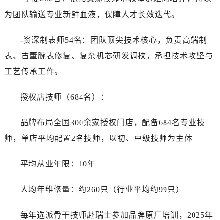
为团队输送专业新鲜血液，保障人才长效迭代。
-资深制表师54名：团队顶尖技术核心，负责高端制
表、古董腕表修复、复杂机芯研发调校，承担技术攻坚与
工艺传承工作。
授权店技师（684名）：
品牌布局全国300余家授权门店，配备684名专业技
师，单店平均配置2名技师，以初、中级技师为主体
平均从业年限：10年
人均年维修量：约260只（行业平均约99只）
每年选派骨干技师赴瑞士参加品牌原厂培训，2025年