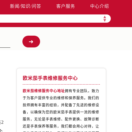
新闻/知识/问答
客户服务
中心介绍
▲
▼
欧米茄手表维修服务中心
欧米茄维修服务中心地址
拥有专业团队，致力
于为客户提供专业的维修和保养服务。我们的
腕
技师拥有丰富的经验，并配备了先进的维修设
备，以确保为您的欧米茄手表提供一流的维修
服务，无论是手表维修、配件更换、故障诊断
2
还是手表保养等服务，我们都会用心对待，让
个