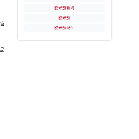
欧米茄新闻
欧米茄
官
欧米茄配件
品
提前预约）